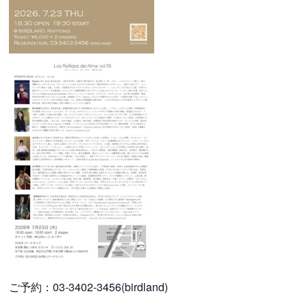
ご予約：03-3402-3456(birdland)