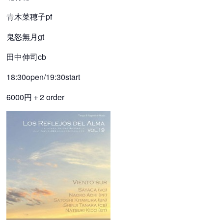
青木菜穂子pf
鬼怒無月gt
田中伸司cb
18:30open/19:30start
6000円＋2 order