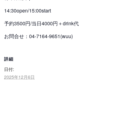
14:30open/15:00start
予約3500円/当日4000円＋drink代
お問合せ：04-7164-9651(wuu)
詳細
日付:
2025年12月6日