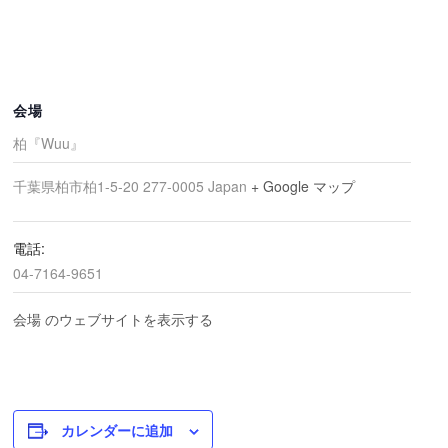
会場
柏『Wuu』
千葉県柏市柏1-5-20
277-0005
Japan
+ Google マップ
電話:
04-7164-9651
会場 のウェブサイトを表示する
カレンダーに追加