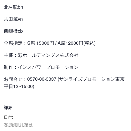
北村聡bn
吉田篤vn
西嶋徹cb
全席指定：S席 15000円 / A席12000円(税込)
主催：彩ホールディングス株式会社
制作：インスパワープロモーション
お問合せ：0570-00-3337 (サンライズプロモーション東京
平日12~15:00)
詳細
日付:
2025年9月26日