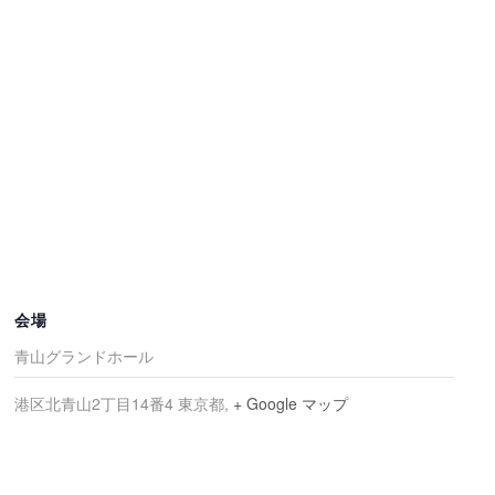
会場
青山グランドホール
港区北青山2丁目14番4
東京都
,
+ Google マップ