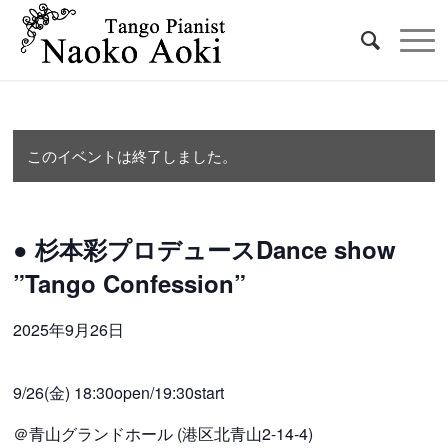
このイベントは終了しました。
● 杉本彩プロデュースDance show
”Tango Confession”
2025年9月26日
9/26(金) 18:30open/19:30start
＠青山グランドホール (港区北青山2-14-4)