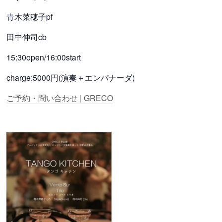
青木菜穂子pf
田中伸司cb
15:30open/16:00start
charge:5000円(演奏＋エンパナーダ)
ご予約・問い合わせ | GRECO