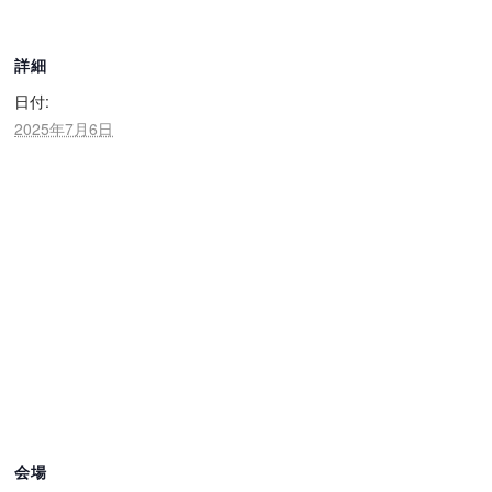
詳細
日付:
2025年7月6日
会場