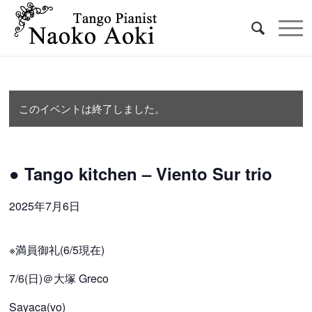
このイベントは終了しました。
● Tango kitchen – Viento Sur trio
2025年7月6日
※満員御礼(6/5現在)
7/6(日)＠大塚 Greco
Sayaca(vo)