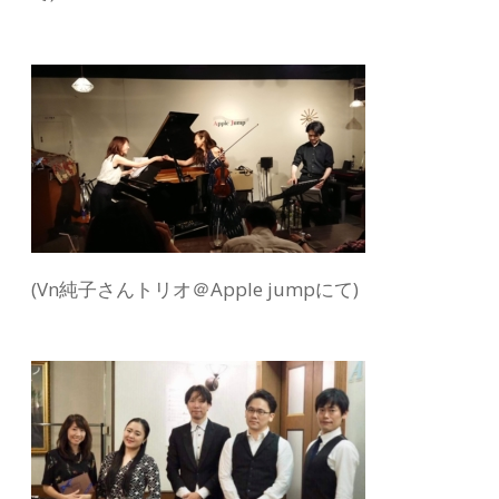
(Vn純子さんトリオ＠Apple jumpにて)