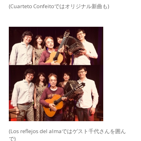
(Cuarteto Confeitoではオリジナル新曲も)
(Los reflejos del almaではゲスト千代さんを囲ん
で)