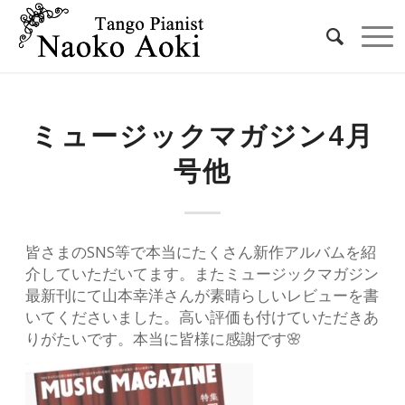
ミュージックマガジン4月
号他
皆さまのSNS等で本当にたくさん新作アルバムを紹
介していただいてます。またミュージックマガジン
最新刊にて山本幸洋さんが素晴らしいレビューを書
いてくださいました。高い評価も付けていただきあ
りがたいです。本当に皆様に感謝です🌸