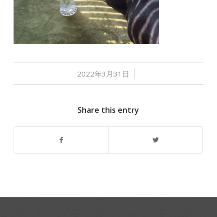
/
2022年3月31日
Share this entry