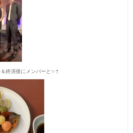
＆終演後にメンバーと✨↑