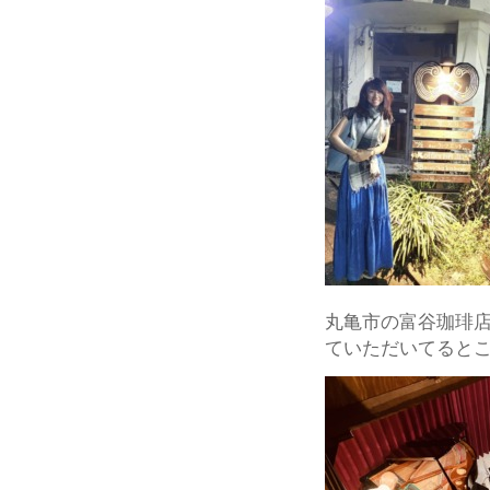
丸亀市の富谷珈琲店で
ていただいてるとこ