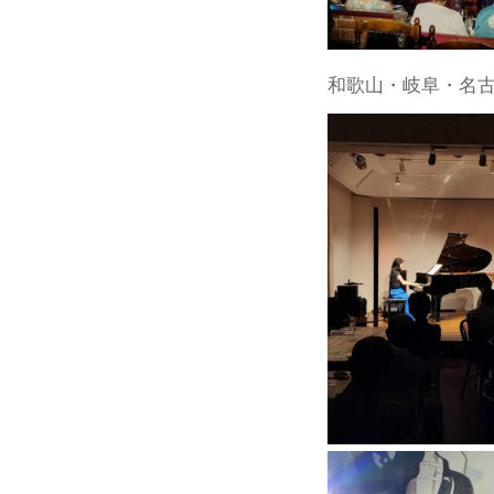
和歌山・岐阜・名古