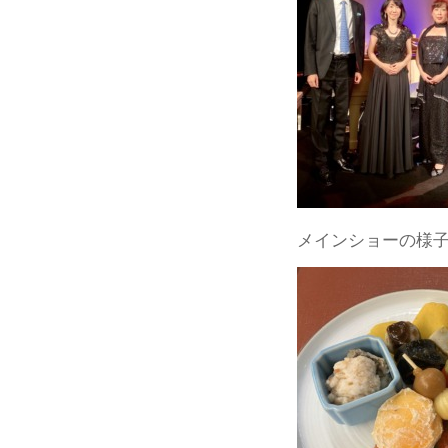
メインショーの様子