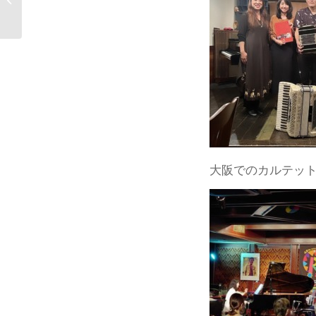
大阪でのカルテット