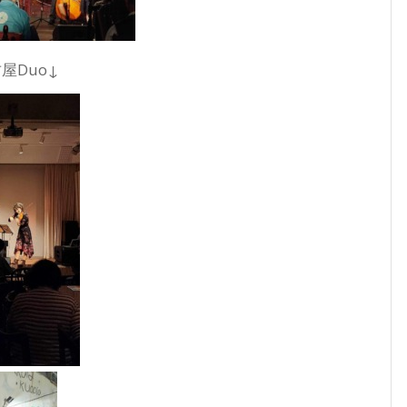
屋Duo↓