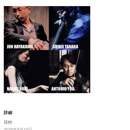
詳細
日付:
2025年9月15日