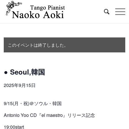
このイベントは終了しました。
● Seoul,韓国
2025年9月15日
9/15(月・祝)＠ソウル・韓国
Antonio Yoo CD『el maestro』リリース記念
19:00start