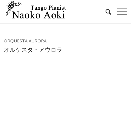
ORQUESTA AURORA
オルケスタ・アウロラ