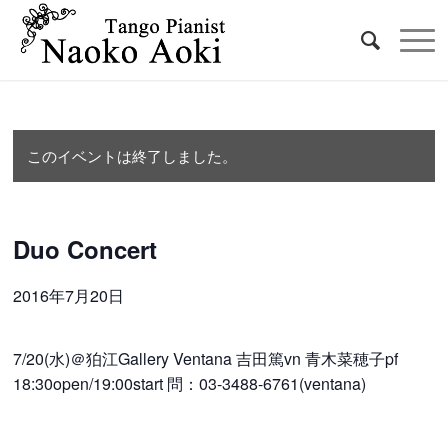
このイベントは終了しました。
Duo Concert
2016年7月20日
7/20(水)＠狛江Gallery Ventana
吉田篤vn
青木菜穂子pf
18:30open/19:00start
問：03-3488-6761(ventana)