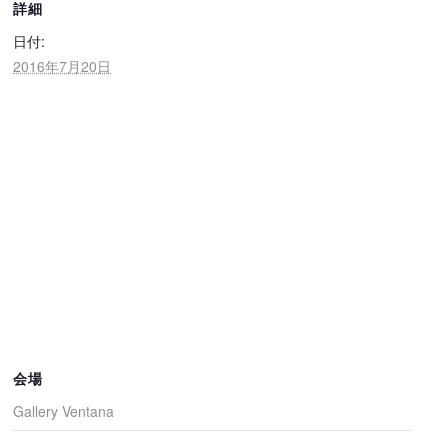
詳細
日付:
2016年7月20日
会場
Gallery Ventana