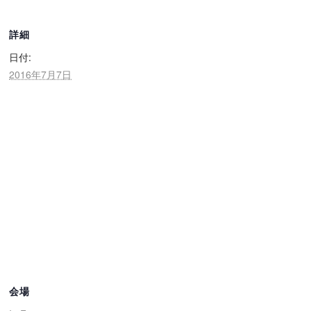
詳細
日付:
2016年7月7日
会場