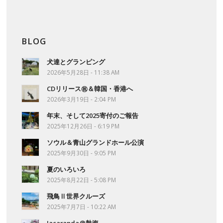
BLOG
犬達とグランピング
2026年5月28日 - 11:38 AM
CDリリース㊗＆韓国・香港へ
2026年3月19日 - 2:04 PM
年末、そして2025寄付のご報告
2025年12月26日 - 6:19 PM
ソウル＆青山グランドホール公演
2025年9月30日 - 9:05 PM
夏のいろいろ
2025年8月22日 - 5:08 PM
飛鳥Ⅱ世界クルーズ
2025年7月7日 - 10:22 AM