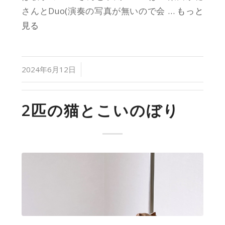
さんとDuo(演奏の写真が無いので会
… もっと
見る
/
2024年6月12日
2匹の猫とこいのぼり