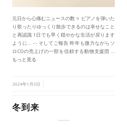
元日から心痛むニュースの数々 ピアノを弾いた
り歌ったりゆっくり散歩できるのは幸せなこと
と再認識 1日でも早く穏やかな生活が戻ります
ように… -:- そしてご報告 昨年も微力ながらソ
ロCDの売上げの一部を信頼する動物支援団
…
もっと見る
/
2024年1月3日
冬到来