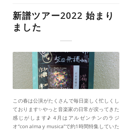
新譜ツアー2022 始まり
ました
この春は公演がたくさんで毎日楽しく忙しくし
ております✨やっと音楽家の日常が戻ってきた
感じがします♪ 4月はアルゼンチンのラジ
オ“con alma y musica”で約1時間特集していた