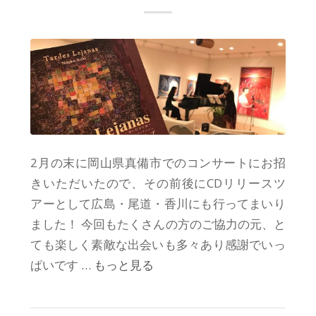
2月の末に岡山県真備市でのコンサートにお招
きいただいたので、その前後にCDリリースツ
アーとして広島・尾道・香川にも行ってまいり
ました！ 今回もたくさんの方のご協力の元、と
ても楽しく素敵な出会いも多々あり感謝でいっ
ぱいです
… もっと見る