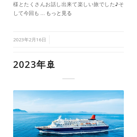
様とたくさんお話し出来て楽しい旅でした♪そ
して今回も
… もっと見る
/
2023年2月16日
2023年🚢