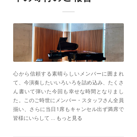
心から信頼する素晴らしいメンバーに囲まれ
て、今演奏したいいろいろを詰め込み、たくさ
ん書いて弾いた今回も幸せな時間となりまし
た。このご時世にメンバー・スタッフさん全員
揃い、さらに当日1席もキャンセル出ず満席で
皆様にいらして
… もっと見る