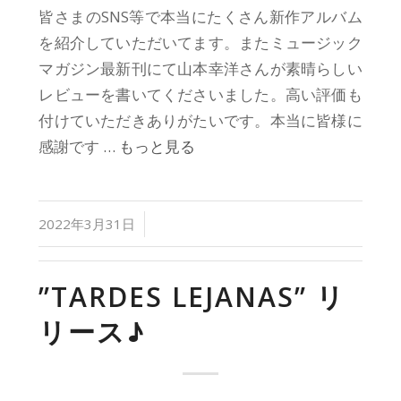
皆さまのSNS等で本当にたくさん新作アルバム
を紹介していただいてます。またミュージック
マガジン最新刊にて山本幸洋さんが素晴らしい
レビューを書いてくださいました。高い評価も
付けていただきありがたいです。本当に皆様に
感謝です
… もっと見る
/
2022年3月31日
”TARDES LEJANAS” リ
リース♪