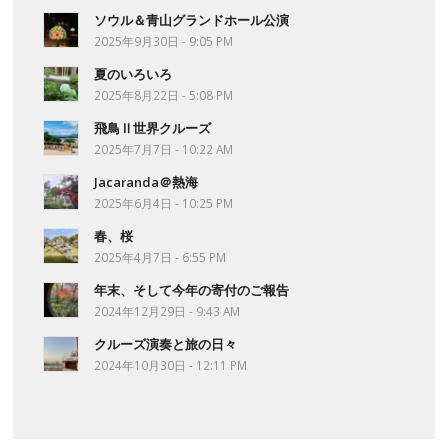
ソウル＆青山グランドホール公演
2025年9月30日 - 9:05 PM
夏のいろいろ
2025年8月22日 - 5:08 PM
飛鳥Ⅱ世界クルーズ
2025年7月7日 - 10:22 AM
Jacaranda＠熱海
2025年6月4日 - 10:25 PM
春、桜
2025年4月7日 - 6:55 PM
年末、そして今年の寄付のご報告
2024年12月29日 - 9:43 AM
クルーズ演奏と旅の日々
2024年10月30日 - 12:11 PM