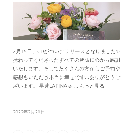
2月15日、CDがついにリリースとなりました✨
携わってくださったすべての皆様に心から感謝
いたします。そしてたくさんの方からご予約や
感想もいただき本当に幸せです…ありがとうご
ざいます。 早速LATINA e-
… もっと見る
/
2022年2月20日