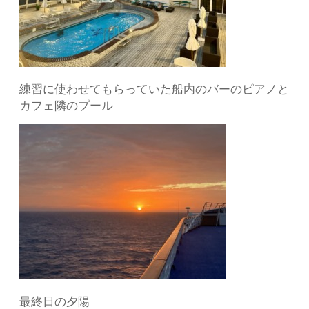
練習に使わせてもらっていた船内のバーのピアノと
カフェ隣のプール
最終日の夕陽