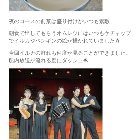
夜のコースの前菜は盛り付けがいつも素敵
朝食で出してもらうオムレツにはいつもケチャップ
でイルカやペンギンの絵が描かれていました🐧
今回イルカの群れも何度か見ることができました。
船内放送が流れる度にダッシュ🐬