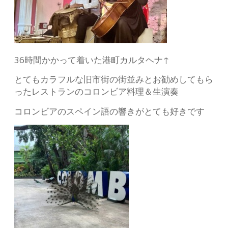
36時間かかって着いた港町カルタヘナ↑
とてもカラフルな旧市街の街並みとお勧めしてもら
ったレストランのコロンビア料理＆生演奏
コロンビアのスペイン語の響きがとても好きです