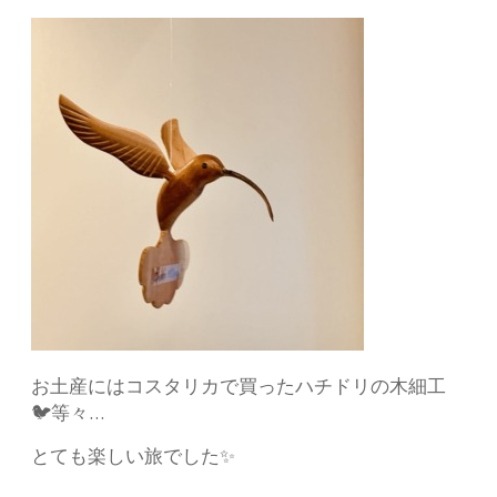
お土産にはコスタリカで買ったハチドリの木細工
🐦等々…
とても楽しい旅でした✨