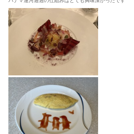
パナマ運河通過の仕組みはとても興味深かったです