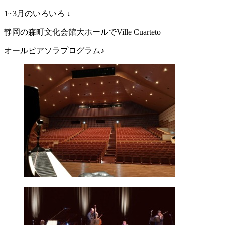
1~3月のいろいろ ↓
静岡の森町文化会館大ホールでVille Cuarteto
オールピアソラプログラム♪