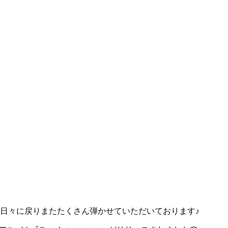
日々に戻りまたたくさん弾かせていただいております♪